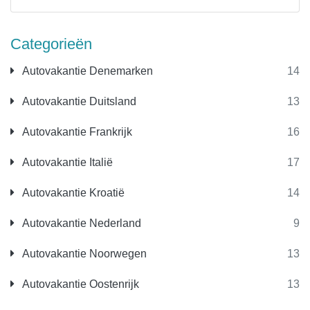
Categorieën
Autovakantie Denemarken
14
Autovakantie Duitsland
13
Autovakantie Frankrijk
16
Autovakantie Italië
17
Autovakantie Kroatië
14
Autovakantie Nederland
9
Autovakantie Noorwegen
13
Autovakantie Oostenrijk
13