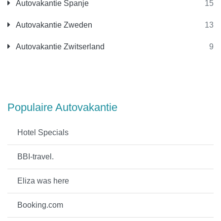
Autovakantie Spanje
15
Autovakantie Zweden
13
Autovakantie Zwitserland
9
Populaire Autovakantie
Hotel Specials
BBI-travel.
Eliza was here
Booking.com