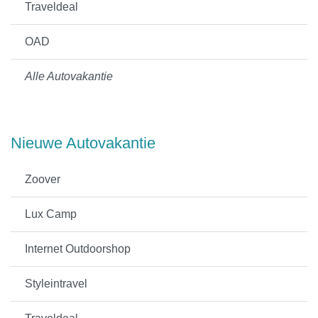
Traveldeal
OAD
Alle Autovakantie
Nieuwe Autovakantie
Zoover
Lux Camp
Internet Outdoorshop
Styleintravel