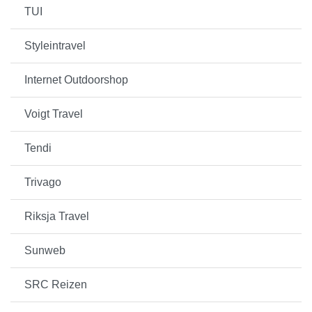
TUI
Styleintravel
Internet Outdoorshop
Voigt Travel
Tendi
Trivago
Riksja Travel
Sunweb
SRC Reizen