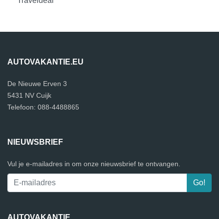
Traveldeal
AUTOVAKANTIE.EU
De Nieuwe Erven 3
5431 NV Cuijk
Telefoon: 088-4488865
NIEUWSBRIEF
Vul je e-mailadres in om onze nieuwsbrief te ontvangen.
AUTOVAKANTIE